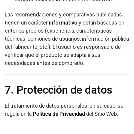
Las recomendaciones y comparativas publicadas
tienen un carácter
informativo
y están basadas en
criterios propios (experiencia, características
técnicas, opiniones de usuarios, información pública
del fabricante, etc.). El usuario es responsable de
verificar que el producto se adapta a sus
necesidades antes de comprarlo.
7. Protección de datos
El tratamiento de datos personales, en su caso, se
regula en la
Política de Privacidad
del Sitio Web.