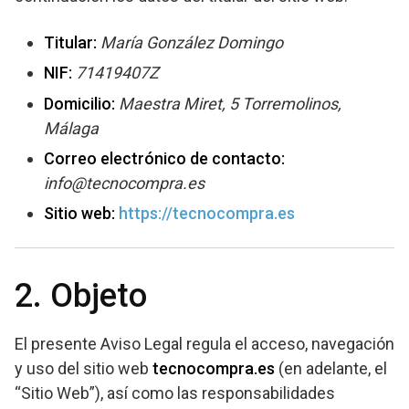
Titular:
María González Domingo
NIF:
71419407Z
Domicilio:
Maestra Miret, 5 Torremolinos,
Málaga
Correo electrónico de contacto:
info@tecnocompra.es
Sitio web:
https://tecnocompra.es
2. Objeto
El presente Aviso Legal regula el acceso, navegación
y uso del sitio web
tecnocompra.es
(en adelante, el
“Sitio Web”), así como las responsabilidades