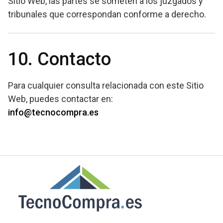
Sitio Web, las partes se someten a los juzgados y
tribunales que correspondan conforme a derecho.
10. Contacto
Para cualquier consulta relacionada con este Sitio
Web, puedes contactar en:
info@tecnocompra.es