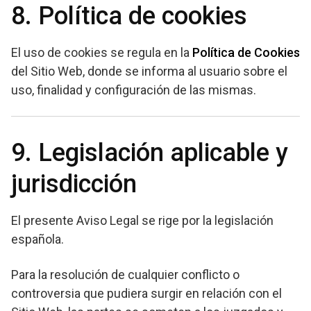
8. Política de cookies
El uso de cookies se regula en la
Política de Cookies
del Sitio Web, donde se informa al usuario sobre el
uso, finalidad y configuración de las mismas.
9. Legislación aplicable y
jurisdicción
El presente Aviso Legal se rige por la legislación
española.
Para la resolución de cualquier conflicto o
controversia que pudiera surgir en relación con el