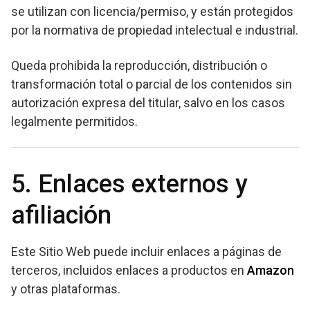
se utilizan con licencia/permiso, y están protegidos
por la normativa de propiedad intelectual e industrial.
Queda prohibida la reproducción, distribución o
transformación total o parcial de los contenidos sin
autorización expresa del titular, salvo en los casos
legalmente permitidos.
5. Enlaces externos y
afiliación
Este Sitio Web puede incluir enlaces a páginas de
terceros, incluidos enlaces a productos en
Amazon
y otras plataformas.