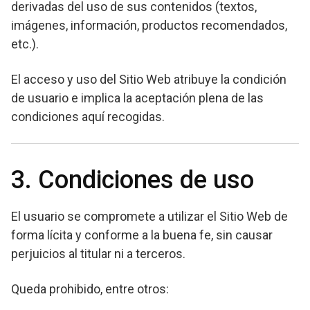
derivadas del uso de sus contenidos (textos,
imágenes, información, productos recomendados,
etc.).
El acceso y uso del Sitio Web atribuye la condición
de usuario e implica la aceptación plena de las
condiciones aquí recogidas.
3. Condiciones de uso
El usuario se compromete a utilizar el Sitio Web de
forma lícita y conforme a la buena fe, sin causar
perjuicios al titular ni a terceros.
Queda prohibido, entre otros: