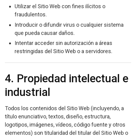
Utilizar el Sitio Web con fines ilícitos o
fraudulentos.
Introducir o difundir virus o cualquier sistema
que pueda causar daños.
Intentar acceder sin autorización a áreas
restringidas del Sitio Web o a servidores.
4. Propiedad intelectual e
industrial
Todos los contenidos del Sitio Web (incluyendo, a
título enunciativo, textos, diseño, estructura,
logotipos, imágenes, vídeos, código fuente y otros
elementos) son titularidad del titular del Sitio Web o