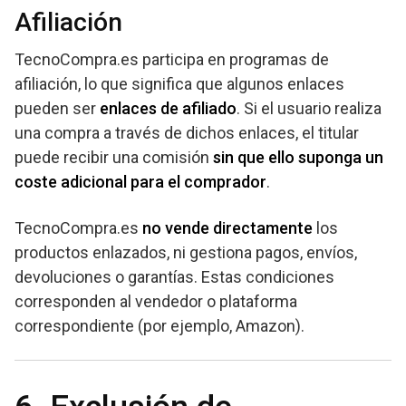
Afiliación
TecnoCompra.es participa en programas de
afiliación, lo que significa que algunos enlaces
pueden ser
enlaces de afiliado
. Si el usuario realiza
una compra a través de dichos enlaces, el titular
puede recibir una comisión
sin que ello suponga un
coste adicional para el comprador
.
TecnoCompra.es
no vende directamente
los
productos enlazados, ni gestiona pagos, envíos,
devoluciones o garantías. Estas condiciones
corresponden al vendedor o plataforma
correspondiente (por ejemplo, Amazon).