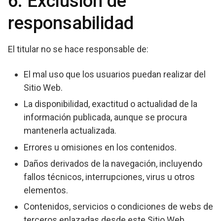
6. Exclusión de
responsabilidad
El titular no se hace responsable de:
El mal uso que los usuarios puedan realizar del
Sitio Web.
La disponibilidad, exactitud o actualidad de la
información publicada, aunque se procura
mantenerla actualizada.
Errores u omisiones en los contenidos.
Daños derivados de la navegación, incluyendo
fallos técnicos, interrupciones, virus u otros
elementos.
Contenidos, servicios o condiciones de webs de
terceros enlazadas desde este Sitio Web.