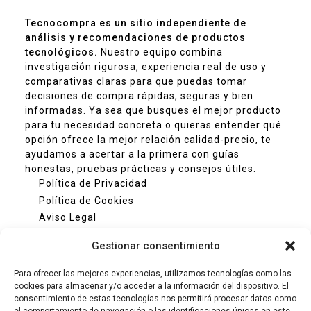
Tecnocompra es un sitio independiente de
análisis y recomendaciones de productos
tecnológicos.
Nuestro equipo combina
investigación rigurosa, experiencia real de uso y
comparativas claras para que puedas tomar
decisiones de compra rápidas, seguras y bien
informadas. Ya sea que busques el mejor producto
para tu necesidad concreta o quieras entender qué
opción ofrece la mejor relación calidad-precio, te
ayudamos a acertar a la primera con guías
honestas, pruebas prácticas y consejos útiles.
Política de Privacidad
Política de Cookies
Aviso Legal
Contacto
Gestionar consentimiento
Para ofrecer las mejores experiencias, utilizamos tecnologías como las
cookies para almacenar y/o acceder a la información del dispositivo. El
consentimiento de estas tecnologías nos permitirá procesar datos como
el comportamiento de navegación o las identificaciones únicas en este